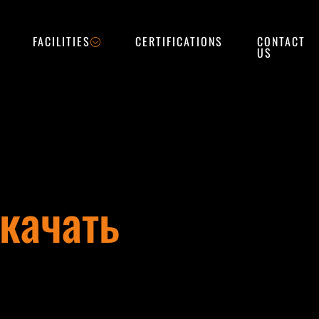
FACILITIES
CERTIFICATIONS
CONTACT
US
качать