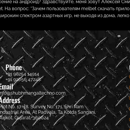
ение на андроид? Здравствуйте, меня зовут Алексей Сми
. На вопрос: “Зачем пользователям melbet скачать прил
ироким спектром азартных игр, не выходя из дома, легко
Phone
+91 98254 14914
+91 92656 47248
Email
info@shubhmangaltechno.com
Address
Plot No. 17-18, Survey No. 171, Shri Ram
Industrial Area, At Padvala, Ta Kotda Sangani,
Rajkot, Gujarat, 360024