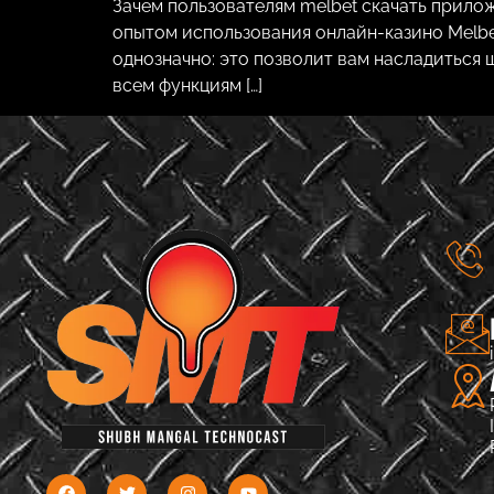
Зачем пользователям melbet скачать прилож
опытом использования онлайн-казино Melbet
однозначно: это позволит вам насладиться ш
всем функциям […]